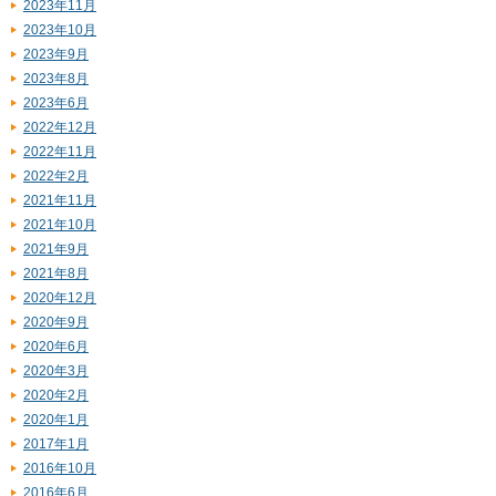
2023年11月
2023年10月
2023年9月
2023年8月
2023年6月
2022年12月
2022年11月
2022年2月
2021年11月
2021年10月
2021年9月
2021年8月
2020年12月
2020年9月
2020年6月
2020年3月
2020年2月
2020年1月
2017年1月
2016年10月
2016年6月