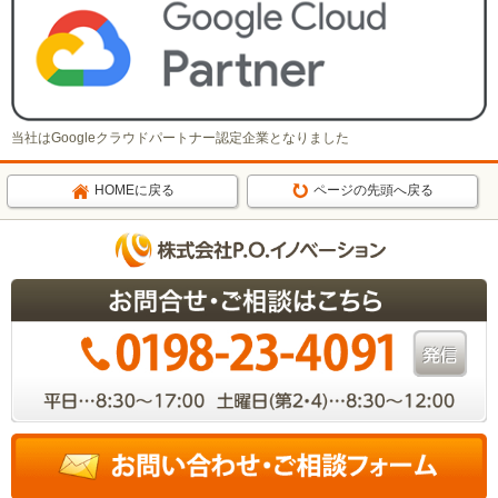
当社はGoogleクラウドパートナー認定企業となりました
HOMEに戻る
ページの先頭へ戻る