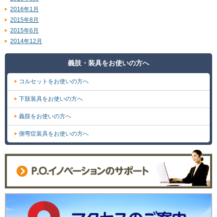
2016年1月
2015年8月
2015年6月
2014年12月
義肢・装具をお使いの方へ
コルセットをお使いの方へ
下肢装具をお使いの方へ
義肢をお使いの方へ
側弯症装具をお使いの方へ