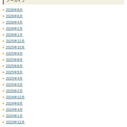
アーカイブ
2026年8月
2026年6月
2026年4月
2026年2月
2026年1月
2025年12月
2025年10月
2025年9月
2025年8月
2025年6月
2025年5月
2025年4月
2025年3月
2025年2月
2024年12月
2024年6月
2024年4月
2024年1月
2023年12月